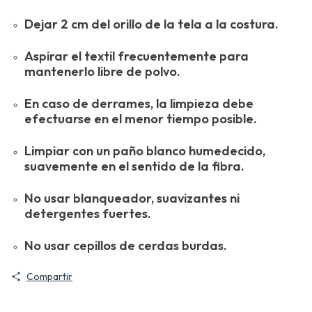
Dejar 2 cm del orillo de la tela a la costura.
Aspirar el textil frecuentemente para
mantenerlo libre de polvo.
En caso de derrames, la limpieza debe
efectuarse en el menor tiempo posible.
Limpiar con un paño blanco humedecido,
suavemente en el sentido de la fibra.
No usar blanqueador, suavizantes ni
detergentes fuertes.
No usar cepillos de cerdas burdas.
Compartir