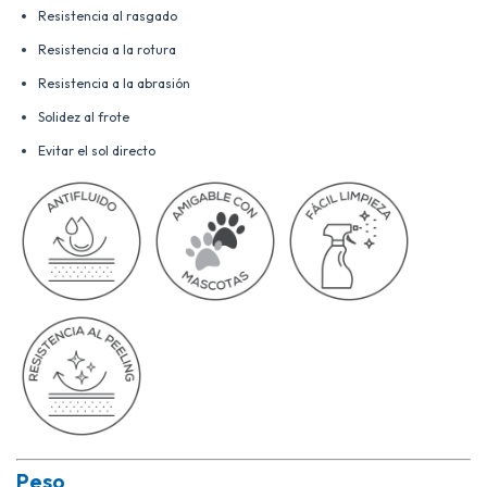
Resistencia al rasgado
Resistencia a la rotura
Resistencia a la abrasión
Solidez al frote
Evitar el sol directo
Peso