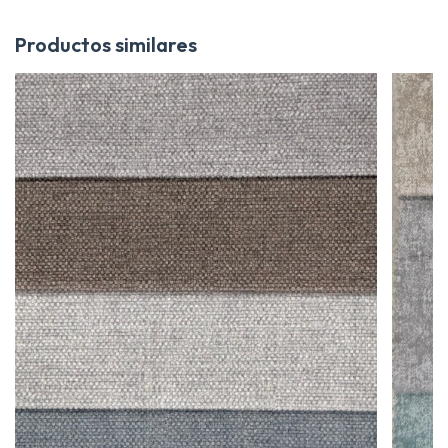
Productos similares