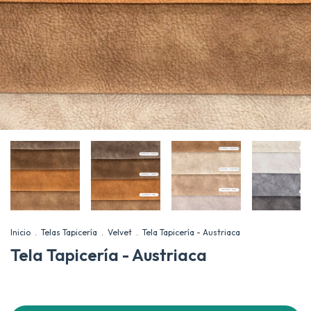
Inicio
.
Telas Tapicería
.
Velvet
.
Tela Tapicería - Austriaca
Tela Tapicería - Austriaca