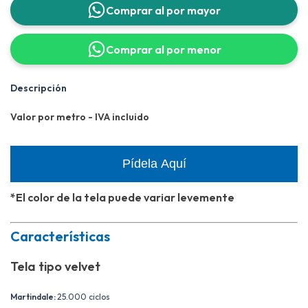
Comprar al por mayor
Comprar al por menor
Descripción
Valor por metro - IVA incluido
Pídela Aquí
*El color de la tela puede variar levemente
Características
Tela tipo velvet
Martindale:
25.000 ciclos