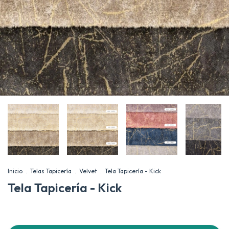
Inicio
.
Telas Tapicería
.
Velvet
.
Tela Tapicería - Kick
Tela Tapicería - Kick