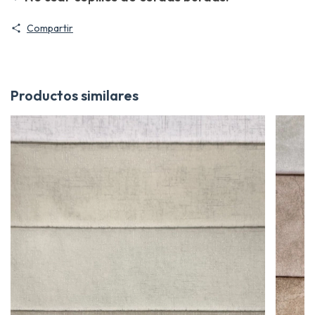
Compartir
Productos similares