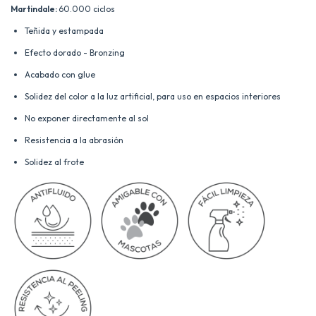
Martindale:
60.000 ciclos
Teñida y estampada
Efecto dorado - Bronzing
Acabado con glue
Solidez del color a la luz artificial, para uso en espacios interiores
No exponer directamente al sol
Resistencia a la abrasión
Solidez al frote