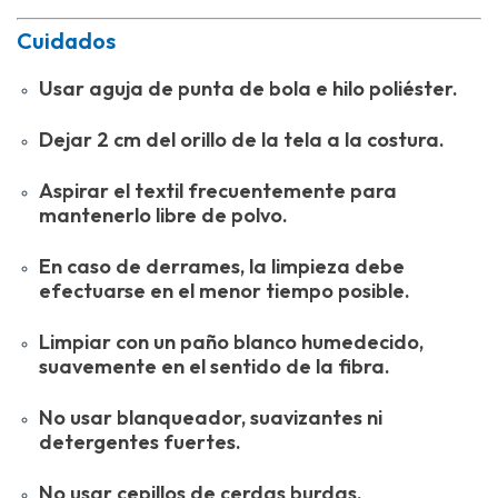
Cuidados
Usar aguja de punta de bola e hilo poliéster.
Dejar 2 cm del orillo de la tela a la costura.
Aspirar el textil frecuentemente para
mantenerlo libre de polvo.
En caso de derrames, la limpieza debe
efectuarse en el menor tiempo posible.
Limpiar con un paño blanco humedecido,
suavemente en el sentido de la fibra.
No usar blanqueador, suavizantes ni
detergentes fuertes.
No usar cepillos de cerdas burdas.