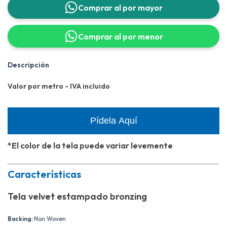
Comprar al por mayor
Comprar al por menor
Descripción
Valor por metro - IVA incluido
Pídela Aquí
*El color de la tela puede variar levemente
Características
Tela velvet estampado bronzing
Backing:
Non Woven