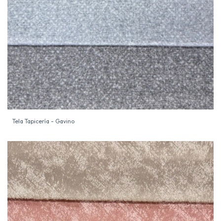
Tela Tapicería - Gavino