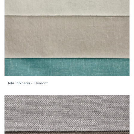
Tela Tapicería - Clemont