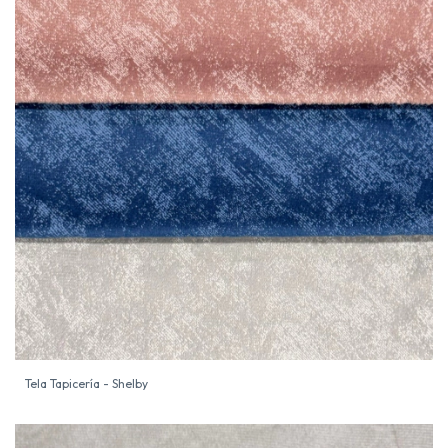
Tela Tapicería - Shelby