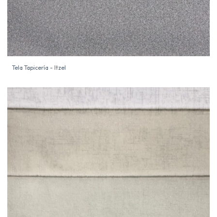
Tela Tapicería - Itzel