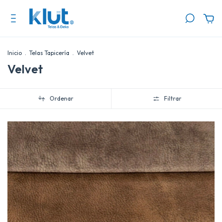
Inicio
.
Telas Tapicería
.
Velvet
Velvet
Ordenar
Filtrar