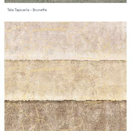
Tela Tapicería - Brunette