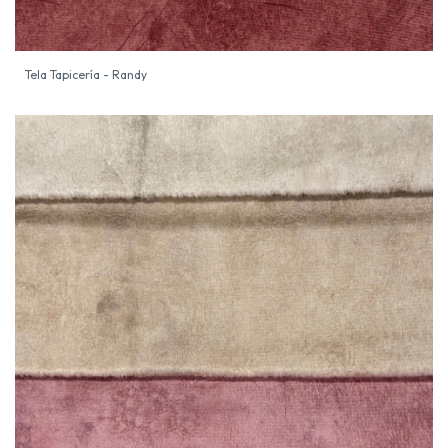
Tela Tapicería - Randy