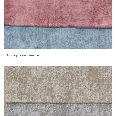
Tela Tapicería - Amaranti