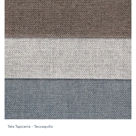
Tela Tapicería - Teusaquillo