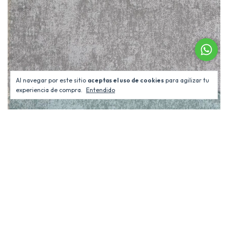
Al navegar por este sitio
aceptas el uso de cookies
para agilizar tu
experiencia de compra.
Entendido
Tela Tapicería - Glass Mate