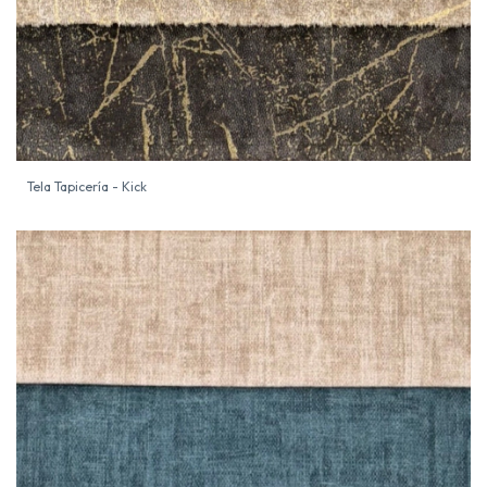
Tela Tapicería - Kick