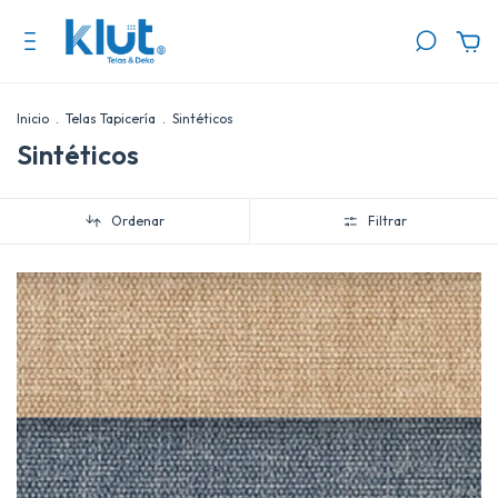
Inicio
.
Telas Tapicería
.
Sintéticos
Sintéticos
Ordenar
Filtrar