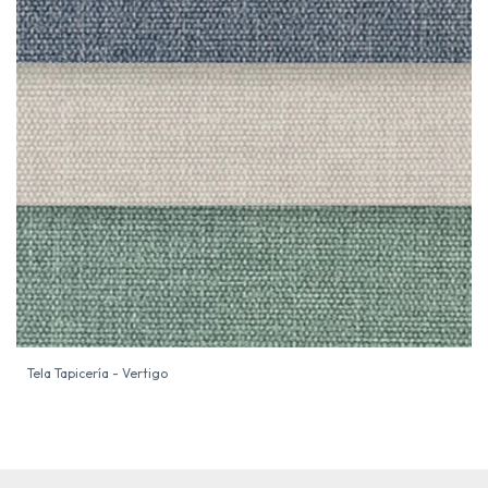
Tela Tapicería - Vertigo