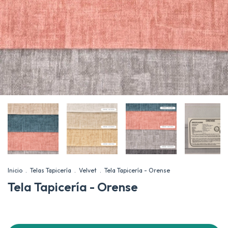
Inicio
.
Telas Tapicería
.
Velvet
.
Tela Tapicería - Orense
Tela Tapicería - Orense