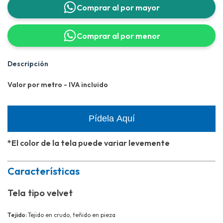
Comprar al por mayor
Comprar al por menor
Descripción
Valor por metro - IVA incluido
Pídela Aquí
*El color de la tela puede variar levemente
Características
Tela tipo velvet
Tejido:
Tejido en crudo, teñido en pieza