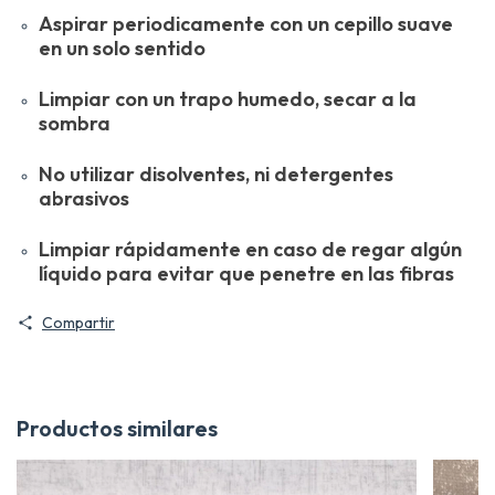
Aspirar periodicamente con un cepillo suave
en un solo sentido
Limpiar con un trapo humedo, secar a la
sombra
No utilizar disolventes, ni detergentes
abrasivos
Limpiar rápidamente en caso de regar algún
líquido para evitar que penetre en las fibras
Compartir
Productos similares