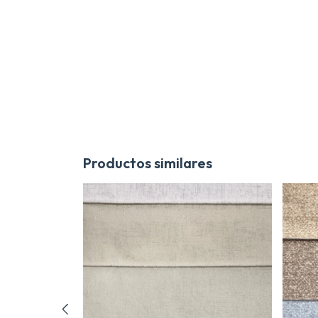
Productos similares