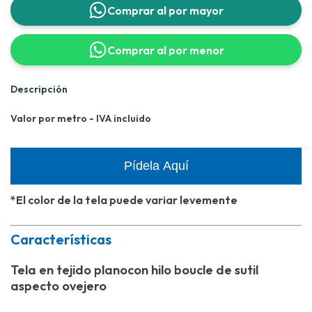
Comprar al por mayor
Comprar al por menor
Descripción
Valor por metro - IVA incluido
Pídela Aquí
*El color de la tela puede variar levemente
Características
Tela en tejido planocon hilo boucle de sutil
aspecto ovejero