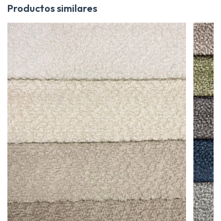
Productos similares