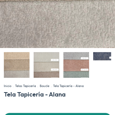
Inicio
.
Telas Tapicería
.
Boucle
.
Tela Tapicería - Alana
Tela Tapicería - Alana