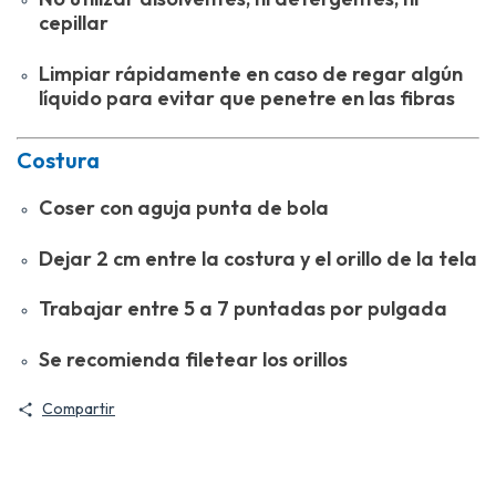
cepillar
Limpiar rápidamente en caso de regar algún
líquido para evitar que penetre en las fibras
Costura
Coser con aguja punta de bola
Dejar 2 cm entre la costura y el orillo de la tela
Trabajar entre 5 a 7 puntadas por pulgada
Se recomienda filetear los orillos
Compartir