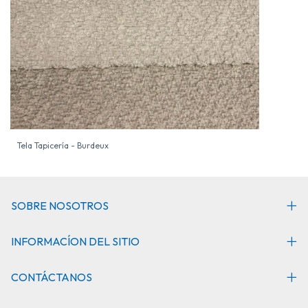
Tela Tapicería - Burdeux
SOBRE NOSOTROS
INFORMACÍON DEL SITIO
CONTÁCTANOS