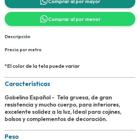
Comprar al por mayor
Comprar al por menor
Descripción
Precio por metro
*El color de la tela puede variar
Características
Gobelino Español - Tela gruesa, de gran
resistencia y mucho cuerpo, para interiores,
excelente solidez a la luz, Ideal para cojines,
bolsos y complementos de decoración.
Peso