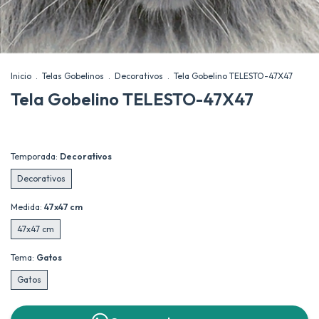
Inicio
.
Telas Gobelinos
.
Decorativos
.
Tela Gobelino TELESTO-47X47
Tela Gobelino TELESTO-47X47
Temporada:
Decorativos
Decorativos
Medida:
47x47 cm
47x47 cm
Tema:
Gatos
Gatos