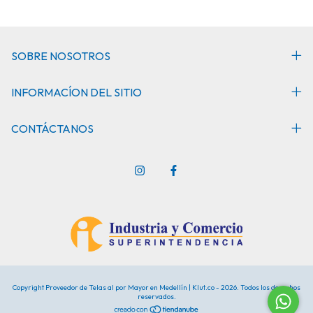
SOBRE NOSOTROS
INFORMACÍON DEL SITIO
CONTÁCTANOS
Copyright Proveedor de Telas al por Mayor en Medellín | Klut.co - 2026. Todos los derechos
reservados.