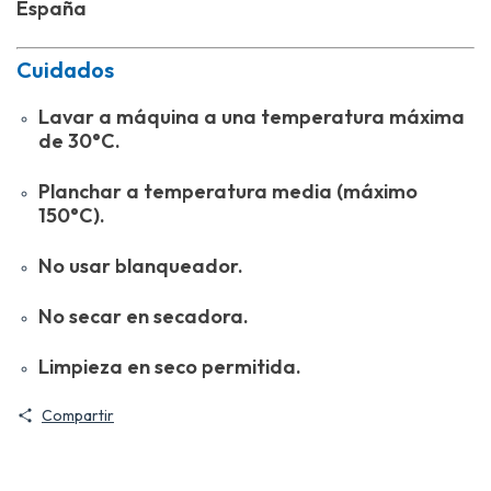
España
Cuidados
Lavar a máquina a una temperatura máxima
de 30°C.
Planchar a temperatura media (máximo
150°C).
No usar blanqueador.
No secar en secadora.
Limpieza en seco permitida.
Compartir