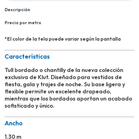
Descripción
Precio por metro
*El color de la tela puede variar según la pantalla
Características
Tull bordado o chantilly de la nueva colección
exclusiva de Klut. Diseñado para vestidos de
fiesta, gala y trajes de noche. Su base ligera y
flexible permite un excelente drapeado,
mientras que los bordados aportan un acabado
sofisticado y único.
Ancho
1.30 m