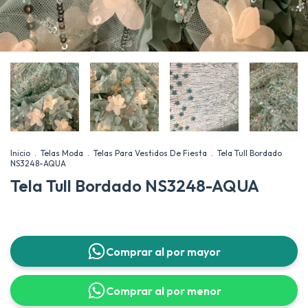
Inicio
.
Telas Moda
.
Telas Para Vestidos De Fiesta
.
Tela Tull Bordado
NS3248-AQUA
Tela Tull Bordado NS3248-AQUA
Comprar al por mayor
Comprar al por menor