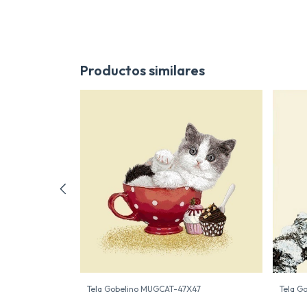
Productos similares
Tela Gobelino MUGCAT-47X47
Tela G