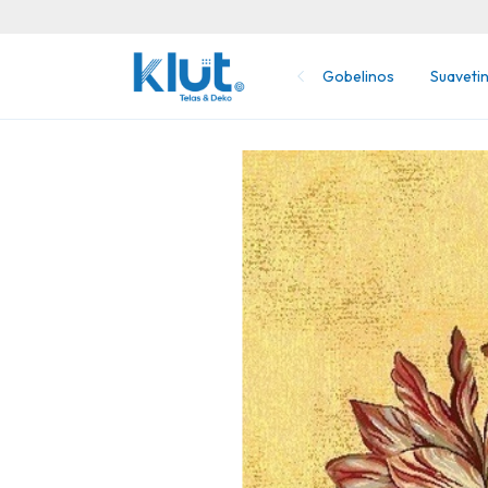
Gobelinos
Suaveti